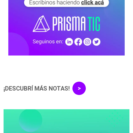
¡DESCUBRÍ MÁS NOTAS!
>