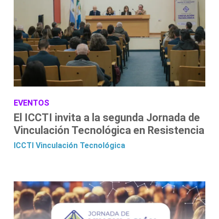
EVENTOS
El ICCTI invita a la segunda Jornada de
Vinculación Tecnológica en Resistencia
ICCTI
Vinculación Tecnológica