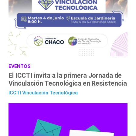
EVENTOS
El ICCTI invita a la primera Jornada de
Vinculación Tecnológica en Resistencia
ICCTI
Vinculación Tecnológica