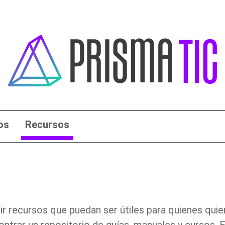
os
Recursos
recursos que puedan ser útiles para quienes quier