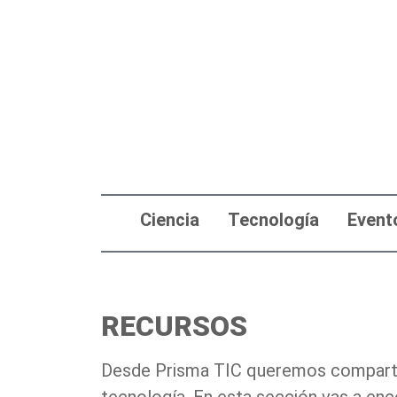
Ciencia
Tecnología
Event
RECURSOS
Desde Prisma TIC queremos compartir 