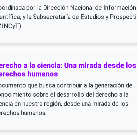
ordinada por la Dirección Nacional de Información
entífica, y la Subsecretaría de Estudios y Prospect
MINCyT)
erecho a la ciencia: Una mirada desde los
erechos humanos
cumento que busca contribuir a la generación de
nocimiento sobre el desarrollo del derecho a la
encia en nuestra región, desde una mirada de los
erechos humanos.