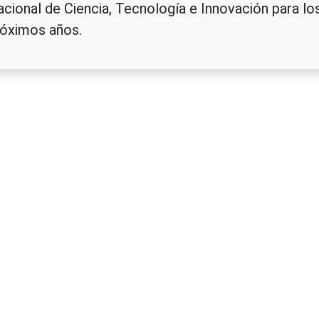
cional de Ciencia, Tecnología e Innovación para lo
róximos años.