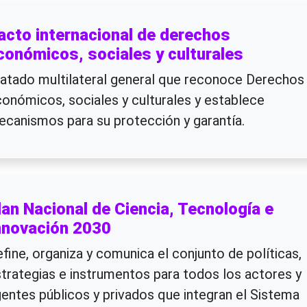
acto internacional de derechos
conómicos, sociales y culturales
atado multilateral general que reconoce Derechos
onómicos, sociales y culturales y establece
canismos para su protección y garantía.
lan Nacional de Ciencia, Tecnología e
nnovación 2030
fine, organiza y comunica el conjunto de políticas,
trategias e instrumentos para todos los actores y
entes públicos y privados que integran el Sistema