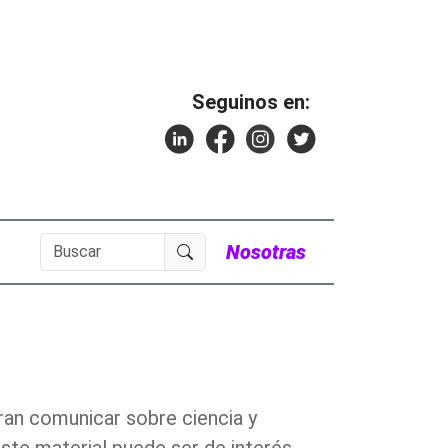
Seguinos en:
Nosotras
an comunicar sobre ciencia y