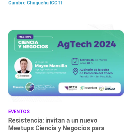
Cumbre Chaqueña
ICCTI
EVENTOS
Resistencia: invitan a un nuevo
Meetups Ciencia y Negocios para