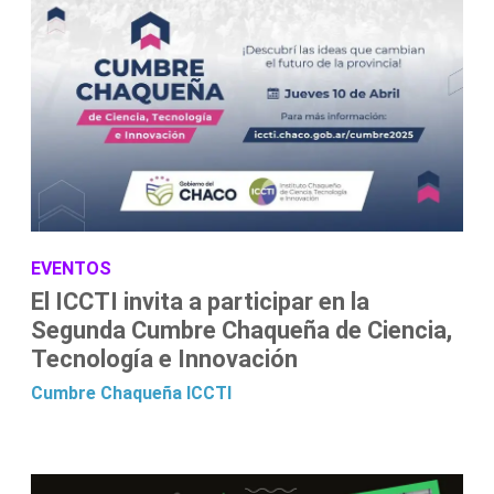
EVENTOS
El ICCTI invita a participar en la
Segunda Cumbre Chaqueña de Ciencia,
Tecnología e Innovación
Cumbre Chaqueña
ICCTI