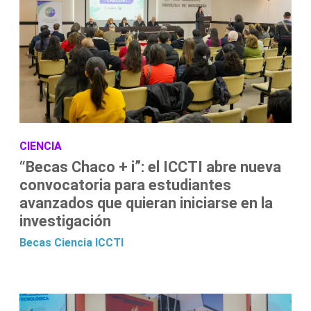
CIENCIA
“Becas Chaco + i”: el ICCTI abre nueva
convocatoria para estudiantes
avanzados que quieran iniciarse en la
investigación
Becas
Ciencia
ICCTI