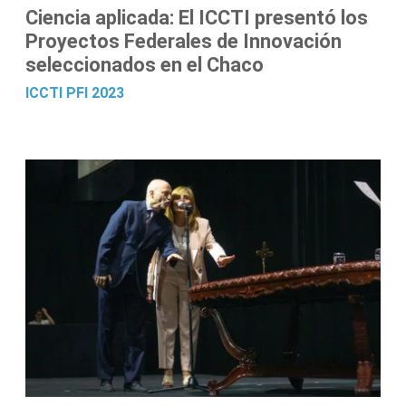
Ciencia aplicada: El ICCTI presentó los
Proyectos Federales de Innovación
seleccionados en el Chaco
ICCTI
PFI 2023