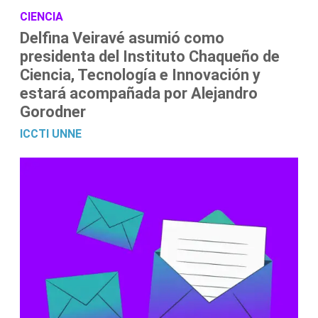
CIENCIA
Delfina Veiravé asumió como
presidenta del Instituto Chaqueño de
Ciencia, Tecnología e Innovación y
estará acompañada por Alejandro
Gorodner
ICCTI
UNNE