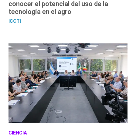
conocer el potencial del uso de la
tecnología en el agro
ICCTI
CIENCIA