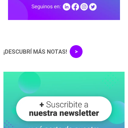
¡DESCUBRÍ MÁS NOTAS!
>