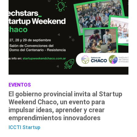
EVENTOS
El gobierno provincial invita al Startup
Weekend Chaco, un evento para
impulsar ideas, aprender y crear
emprendimientos innovadores
ICCTI
Startup