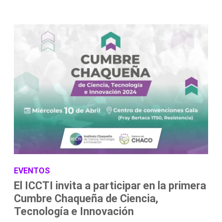
EVENTOS
El ICCTI invita a participar en la primera
Cumbre Chaqueña de Ciencia,
Tecnología e Innovación