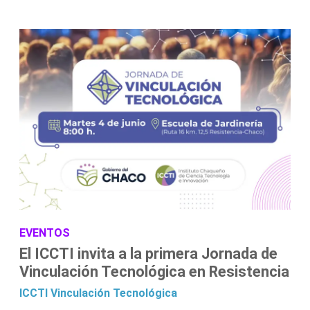
EVENTOS
El ICCTI invita a la primera Jornada de
Vinculación Tecnológica en Resistencia
ICCTI
Vinculación Tecnológica