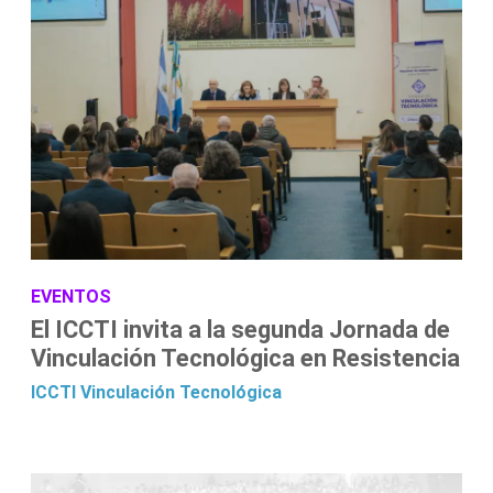
EVENTOS
El ICCTI invita a la segunda Jornada de
Vinculación Tecnológica en Resistencia
ICCTI
Vinculación Tecnológica