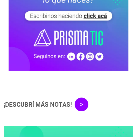
¡DESCUBRÍ MÁS NOTAS!
>