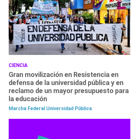
CIENCIA
Gran movilización en Resistencia en
defensa de la universidad pública y en
reclamo de un mayor presupuesto para
la educación
Marcha Federal
Universidad Pública