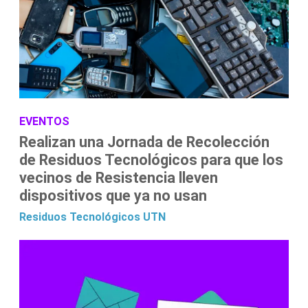
EVENTOS
Realizan una Jornada de Recolección
de Residuos Tecnológicos para que los
vecinos de Resistencia lleven
dispositivos que ya no usan
Residuos Tecnológicos
UTN