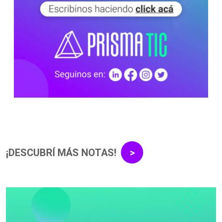
¡DESCUBRÍ MÁS NOTAS!
>