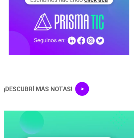
¡DESCUBRÍ MÁS NOTAS!
>