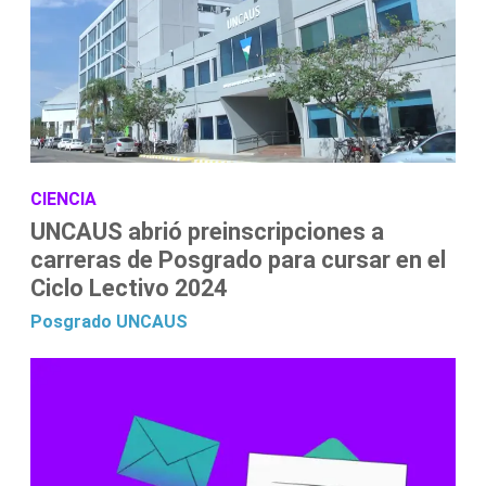
CIENCIA
UNCAUS abrió preinscripciones a
carreras de Posgrado para cursar en el
Ciclo Lectivo 2024
Posgrado
UNCAUS