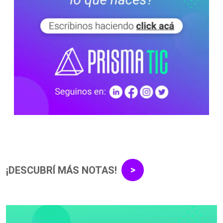
¡DESCUBRÍ MÁS NOTAS!
>