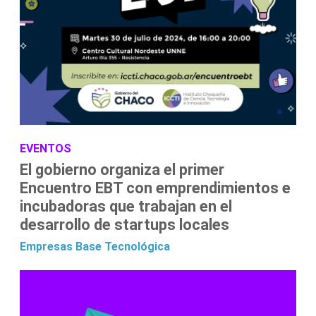
EVENTOS
El gobierno organiza el primer
Encuentro EBT con emprendimientos e
incubadoras que trabajan en el
desarrollo de startups locales
Empresas Base Tecnológica