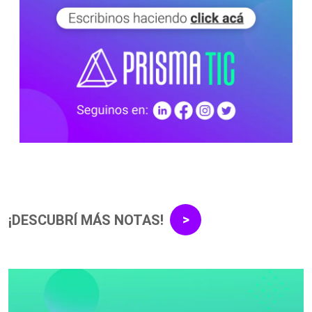
¡DESCUBRÍ MÁS NOTAS!
>