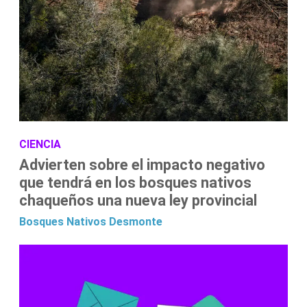
CIENCIA
Advierten sobre el impacto negativo
que tendrá en los bosques nativos
chaqueños una nueva ley provincial
Bosques Nativos
Desmonte