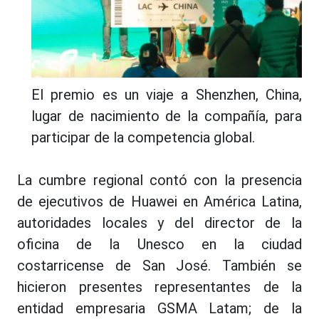
El premio es un viaje a Shenzhen, China,
lugar de nacimiento de la compañía, para
participar de la competencia global.
La cumbre regional contó con la presencia
de ejecutivos de Huawei en América Latina,
autoridades locales y del director de la
oficina de la Unesco en la ciudad
costarricense de San José. También se
hicieron presentes representantes de la
entidad empresaria GSMA Latam; de la