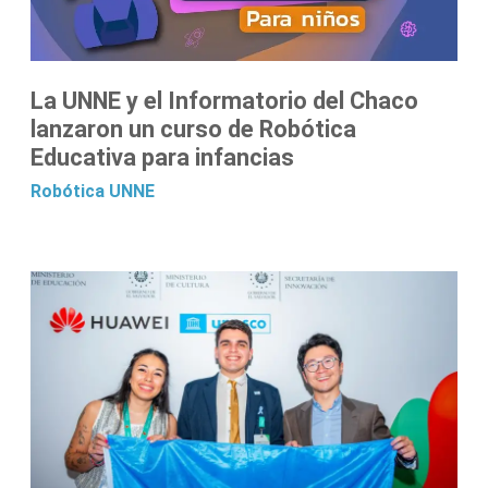
La UNNE y el Informatorio del Chaco
lanzaron un curso de Robótica
Educativa para infancias
Robótica
UNNE