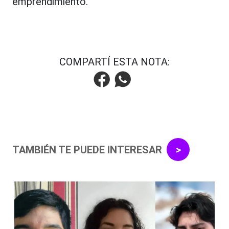
emprendimiento.
COMPARTÍ ESTA NOTA:
TAMBIÉN TE PUEDE INTERESAR
>