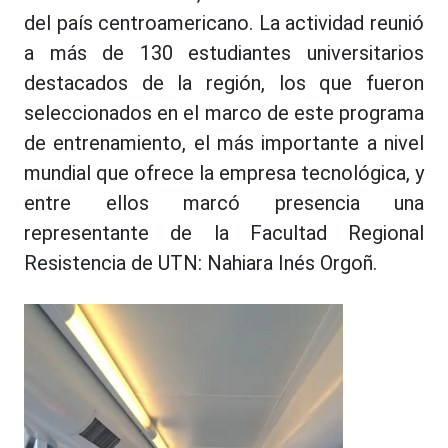
del país centroamericano. La actividad reunió
a más de 130 estudiantes universitarios
destacados de la región, los que fueron
seleccionados en el marco de este programa
de entrenamiento, el más importante a nivel
mundial que ofrece la empresa tecnológica, y
entre ellos marcó presencia una
representante de la Facultad Regional
Resistencia de UTN: Nahiara Inés Orgoñ.