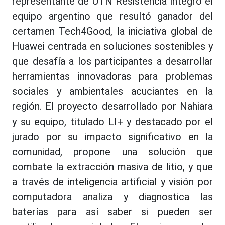
representante de UTN Resistencia integró el
equipo argentino que resultó ganador del
certamen Tech4Good, la iniciativa global de
Huawei centrada en soluciones sostenibles y
que desafía a los participantes a desarrollar
herramientas innovadoras para problemas
sociales y ambientales acuciantes en la
región. El proyecto desarrollado por Nahiara
y su equipo, titulado LI+ y destacado por el
jurado por su impacto significativo en la
comunidad, propone una solución que
combate la extracción masiva de litio, y que
a través de inteligencia artificial y visión por
computadora analiza y diagnostica las
baterías para así saber si pueden ser