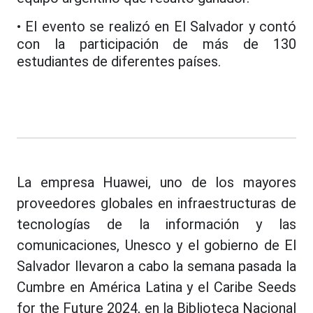
• El evento se realizó en El Salvador y contó
con la participación de más de 130
estudiantes de diferentes países.
La empresa Huawei, uno de los mayores
proveedores globales en infraestructuras de
tecnologías de la información y las
comunicaciones, Unesco y el gobierno de El
Salvador llevaron a cabo la semana pasada la
Cumbre en América Latina y el Caribe Seeds
for the Future 2024, en la Biblioteca Nacional