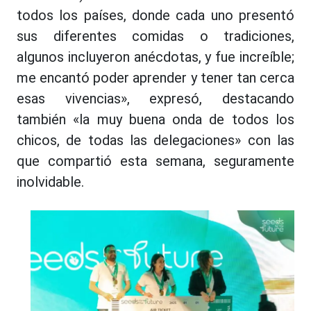
todos los países, donde cada uno presentó
sus diferentes comidas o tradiciones,
algunos incluyeron anécdotas, y fue increíble;
me encantó poder aprender y tener tan cerca
esas vivencias», expresó, destacando
también «la muy buena onda de todos los
chicos, de todas las delegaciones» con las
que compartió esta semana, seguramente
inolvidable.