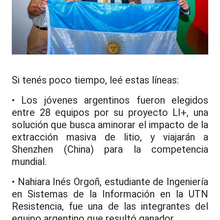
Si tenés poco tiempo, leé estas líneas:
• Los jóvenes argentinos fueron elegidos
entre 28 equipos por su proyecto LI+, una
solución que busca aminorar el impacto de la
extracción masiva de litio, y viajarán a
Shenzhen (China) para la competencia
mundial.
• Nahiara Inés Orgoñ, estudiante de Ingeniería
en Sistemas de la Información en la UTN
Resistencia, fue una de las integrantes del
equipo argentino que resultó ganador.