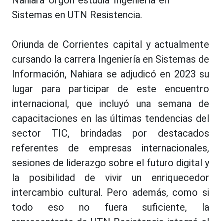
Nahiara Orgoñ estudia Ingeniería en
Sistemas en UTN Resistencia.
Oriunda de Corrientes capital y actualmente
cursando la carrera Ingeniería en Sistemas de
Información, Nahiara se adjudicó en 2023 su
lugar para participar de este encuentro
internacional, que incluyó una semana de
capacitaciones en las últimas tendencias del
sector TIC, brindadas por destacados
referentes de empresas internacionales,
sesiones de liderazgo sobre el futuro digital y
la posibilidad de vivir un enriquecedor
intercambio cultural. Pero además, como si
todo eso no fuera suficiente, la