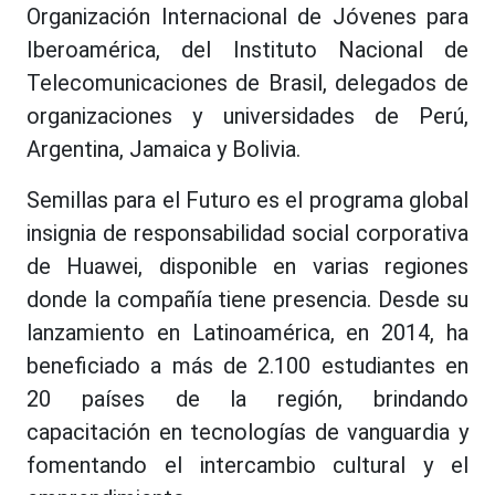
Organización Internacional de Jóvenes para
Iberoamérica, del Instituto Nacional de
Telecomunicaciones de Brasil, delegados de
organizaciones y universidades de Perú,
Argentina, Jamaica y Bolivia.
Semillas para el Futuro es el programa global
insignia de responsabilidad social corporativa
de Huawei, disponible en varias regiones
donde la compañía tiene presencia. Desde su
lanzamiento en Latinoamérica, en 2014, ha
beneficiado a más de 2.100 estudiantes en
20 países de la región, brindando
capacitación en tecnologías de vanguardia y
fomentando el intercambio cultural y el