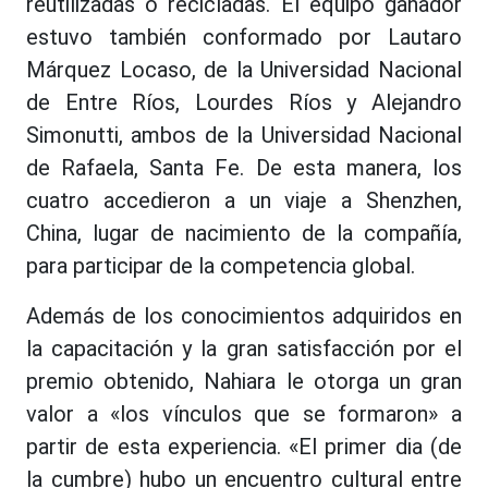
reutilizadas o recicladas. El equipo ganador
estuvo también conformado por Lautaro
Márquez Locaso, de la Universidad Nacional
de Entre Ríos, Lourdes Ríos y Alejandro
Simonutti, ambos de la Universidad Nacional
de Rafaela, Santa Fe. De esta manera, los
cuatro accedieron a un viaje a Shenzhen,
China, lugar de nacimiento de la compañía,
para participar de la competencia global.
Además de los conocimientos adquiridos en
la capacitación y la gran satisfacción por el
premio obtenido, Nahiara le otorga un gran
valor a «los vínculos que se formaron» a
partir de esta experiencia. «El primer dia (de
la cumbre) hubo un encuentro cultural entre