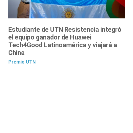
Estudiante de UTN Resistencia integró
el equipo ganador de Huawei
Tech4Good Latinoamérica y viajará a
China
Premio
UTN