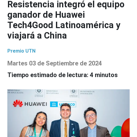
Resistencia integró el equipo
ganador de Huawei
Tech4Good Latinoamérica y
viajará a China
Premio
UTN
Martes 03
de
Septiembre
de
2024
Tiempo estimado de lectura:
4 minutos