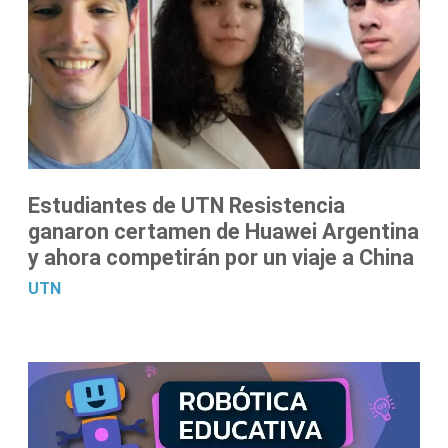
Estudiantes de UTN Resistencia
ganaron certamen de Huawei Argentina
y ahora competirán por un viaje a China
UTN