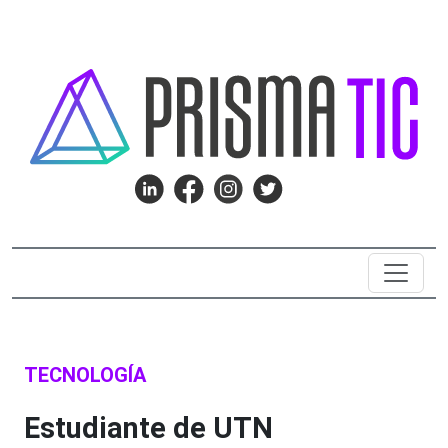
TECNOLOGÍA
Estudiante de UTN