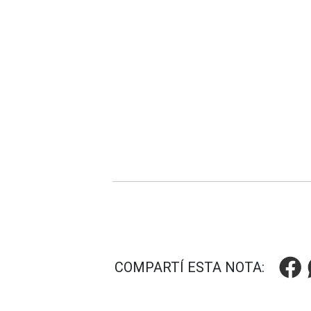
COMPARTÍ ESTA NOTA: