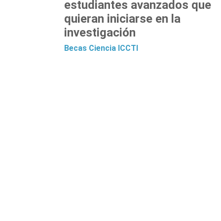
estudiantes avanzados que
quieran iniciarse en la
investigación
Becas
Ciencia
ICCTI