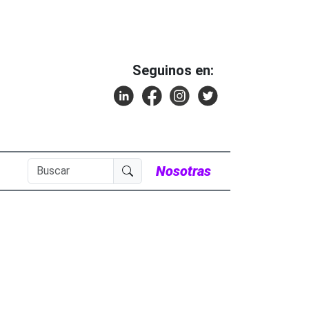
Seguinos en:
Nosotras