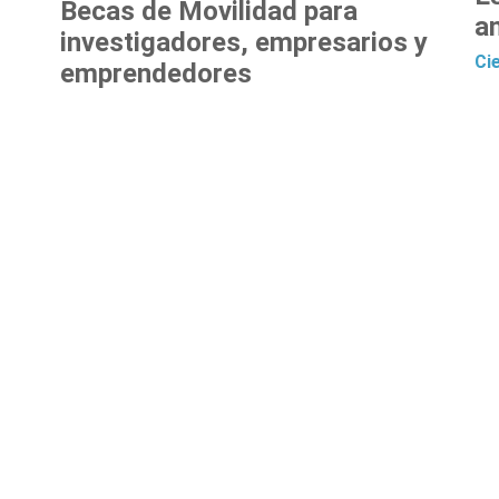
Becas de Movilidad para
a
investigadores, empresarios y
Ci
emprendedores